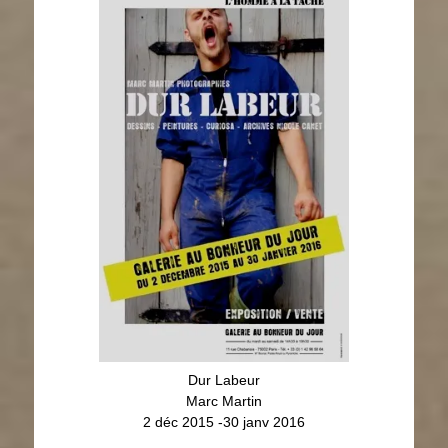
Dur Labeur
Marc Martin
2 déc 2015 -30 janv 2016
Dur Labeur
Marc Martin
2 déc 2015 -30 janv 2016