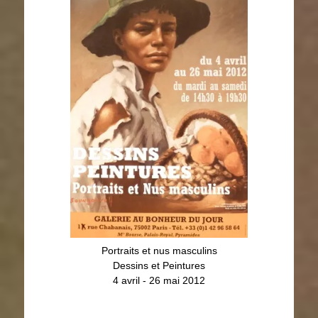
4 avril - 26 mai 2012
Portraits et nus masculins
Dessins et Peintures
4 avril - 26 mai 2012