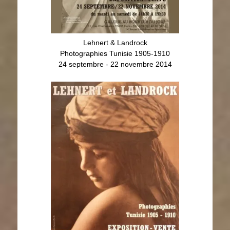
Lehnert & Landrock
Photographies Tunisie 1905-1910
24 septembre - 22 novembre 2014
Lehnert & Landrock
Photographies Tunisie 1905-1910
24 septembre - 22 novembre 2014