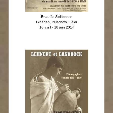
Beautés Siciliennes
Gloeden, Plüschow, Galdi
16 avril - 18 juin 2014
Lehnert & Landrock
Photographies Tunisie 1905-1910
24 septembre - 22 novembre 2014