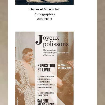
Danse et Music-Hall
Photographies
Avril 2019
Joyeux Polissons
Photographies
22 mai - 29 juin 2019