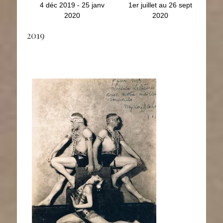
4 déc 2019 - 25 janv
1er juillet au 26 sept
2020
2020
2019
Danse et Music-Hall
Photographies
Avril 2019