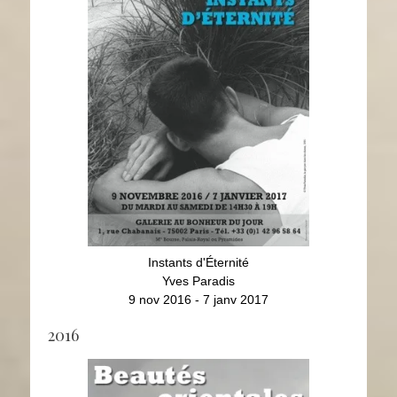
Instants d'Éternité
Yves Paradis
9 nov 2016 - 7 janv 2017
2016
Beautés orientales
Dessins et photographies