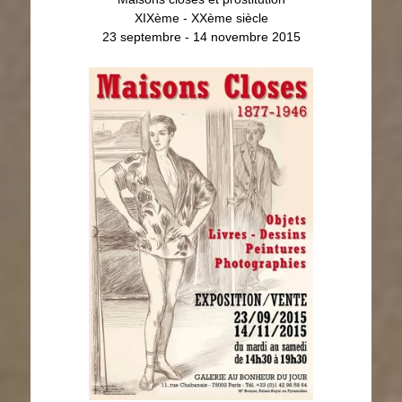
XIXème - XXème siècle
23 septembre - 14 novembre 2015
Maisons closes et prostitution
XIXème - XXème siècle
23 septembre - 14 novembre 2015