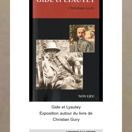
Exposition autour du livre de
Christian Gury
Gide et Lyautey
Exposition autour du livre de
Christian Gury