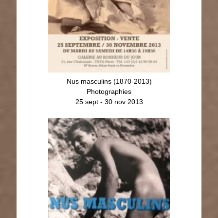
Nus masculins (1870-2013)
Photographies
25 sept - 30 nov 2013
Nus masculins (1870-2013)
Photographies
30 nov 2013 - 31 janv 2014