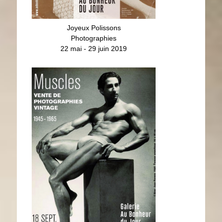
Joyeux Polissons
Photographies
22 mai - 29 juin 2019
Muscles
Photographies
16 septembre - 26 octobre 2019