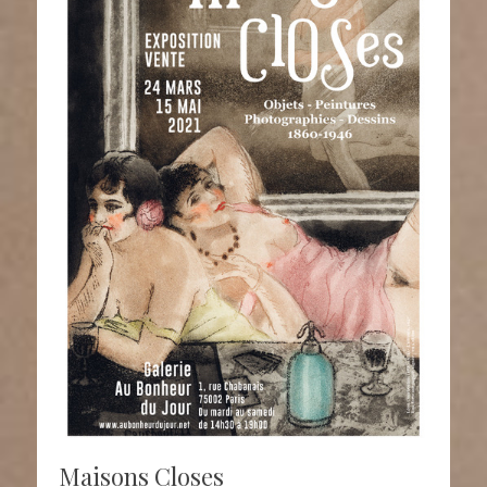
Maisons Closes