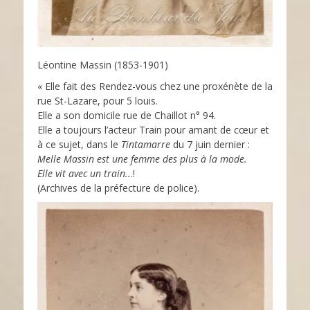
Léontine Massin (1853-1901)
« Elle fait des Rendez-vous chez une proxénète de la
rue St-Lazare, pour 5 louis.
Elle a son domicile rue de Chaillot n° 94.
Elle a toujours l’acteur Train pour amant de cœur et
à ce sujet, dans le
Tintamarre
du 7 juin dernier :
Melle Massin est une femme des plus à la mode.
Elle vit avec un train..
.!
(Archives de la préfecture de police).