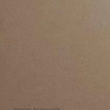
Historique des nouveautés