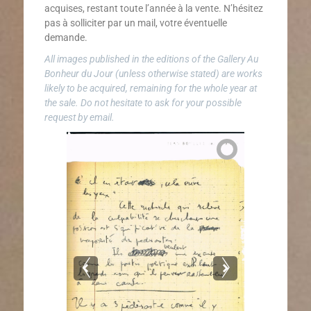
acquises, restant toute l’année à la vente. N’hésitez
pas à solliciter par un mail, votre éventuelle
demande.
All images published in the editions of the Gallery Au
Bonheur du Jour (unless otherwise stated) are works
likely to be acquired, remaining for the whole year at
the sale. Do not hesitate to ask for your possible
request by email.