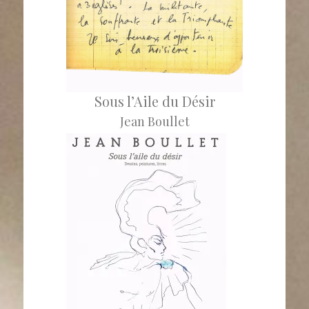
Sous l’Aile du Désir
Jean Boullet