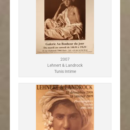
2007
Lehnert & Landrock
Tunis Intime