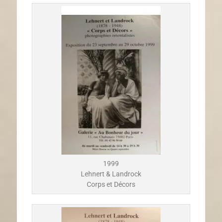
1999
Lehnert & Landrock
Corps et Décors