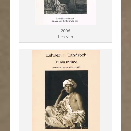
2006
Les Nus