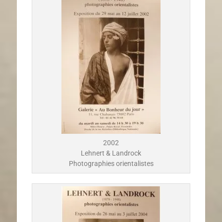
2002
Lehnert & Landrock
Photographies orientalistes