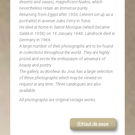
deserts and oases), magnificent Nudes, which
nevertheless retain an immense purity.
Returning from Egypt after 1930, Lehnert set up as a
portraitist in avenue Jules Ferry in Tunis.
He died at home in Sainte Monique (which became
Saïda in 1958) on 16 January 1948. Landrock died in
Germany in 1966.
A large number of their photographs are to be found
in collections throughout the world. They are highly
prized and excite the enthusiasm of amateurs of
beauty and poetry.
The gallery, au Bonheur du Jour, has a large selection
of these photographs which may be viewed on
request at any time. Three catalogues are also
available.
All photographs are original vintage works.
Haut de page