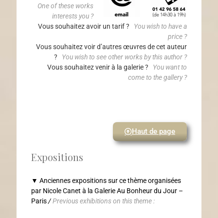
One of these works
interests you ?
Vous souhaitez avoir un tarif ?
You wish to have a
price ?
Vous souhaitez voir d’autres œuvres de cet auteur
?
You wish to see other works by this author ?
Vous souhaitez venir à la galerie ?
You want to
come to the gallery ?
Haut de page
Expositions
▼ Anciennes expositions sur ce thème organisées
par Nicole Canet à la Galerie Au Bonheur du Jour –
Paris
/
Previous exhibitions on this theme :