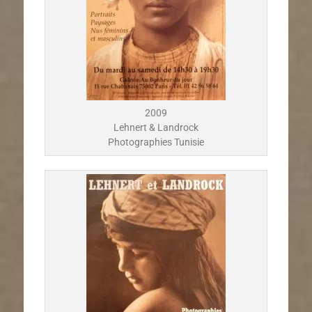
2009
Lehnert & Landrock
Photographies Tunisie