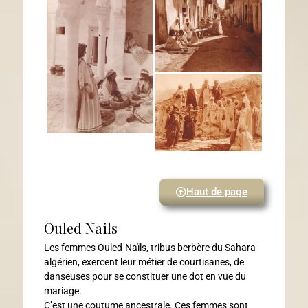
Haut de page
Ouled Nails
Les femmes Ouled-Naïls, tribus berbère du Sahara
algérien, exercent leur métier de courtisanes, de
danseuses pour se constituer une dot en vue du
mariage.
C’est une coutume ancestrale. Ces femmes sont