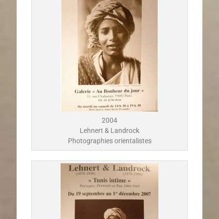
2004
Lehnert & Landrock
Photographies orientalistes