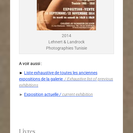
2014
Lehnert & Landrock
Photographies Tunisie
A voir aussi :
►
Liste exhaustive de toutes les anciennes
expositions de la galerie
/
Exhaustive list of previous
exhibitions
►
Exposition actuelle
/
current exhibition
Livres