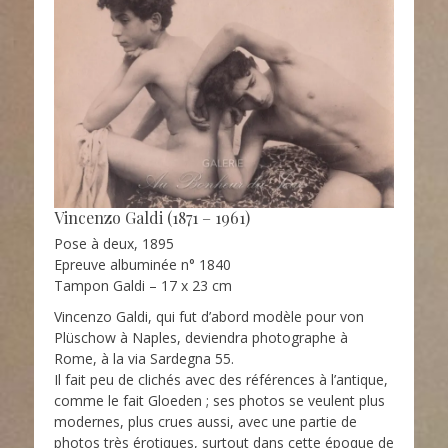
Vincenzo Galdi (1871 – 1961)
Pose à deux, 1895
Epreuve albuminée n° 1840
Tampon Galdi – 17 x 23 cm
Vincenzo Galdi, qui fut d’abord modèle pour von
Plüschow à Naples, deviendra photographe à
Rome, à la via Sardegna 55.
Il fait peu de clichés avec des références à l’antique,
comme le fait Gloeden ; ses photos se veulent plus
modernes, plus crues aussi, avec une partie de
photos très érotiques, surtout dans cette époque de