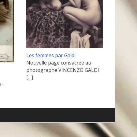
Les femmes par Galdi
Nouvelle page consacrée au
photographe VINCENZO GALDI
[…]
m-