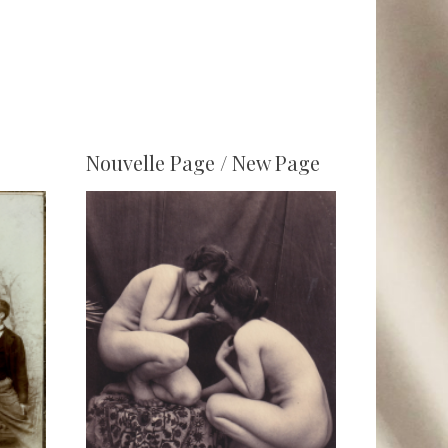
Nouvelle Page / New Page