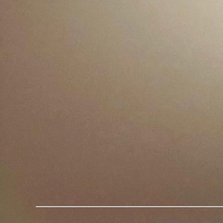
nouvea
Copyright © 2026 | Au 