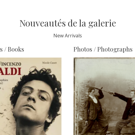
Nouveautés de la galerie
New Arrivals
s / Books
Photos / Photographs