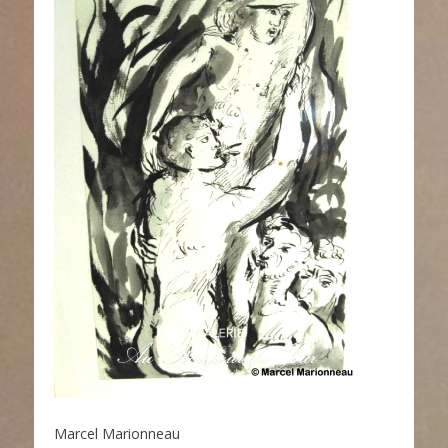
Marcel Marionneau