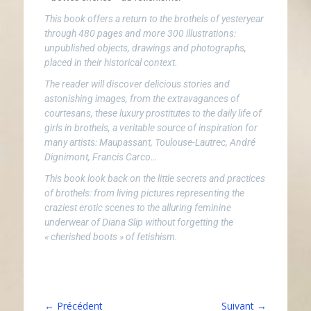
This book offers a return to the brothels of yesteryear
through 480 pages and more 300 illustrations:
unpublished objects, drawings and photographs,
placed in their historical context.
The reader will discover delicious stories and
astonishing images, from the extravagances of
courtesans, these luxury prostitutes to the daily life of
girls in brothels, a veritable source of inspiration for
many artists: Maupassant, Toulouse-Lautrec, André
Dignimont, Francis Carco…
This book look back on the little secrets and practices
of brothels: from living pictures representing the
craziest erotic scenes to the alluring feminine
underwear of Diana Slip without forgetting the
« cherished boots » of fetishism.
← Précédent
Suivant →