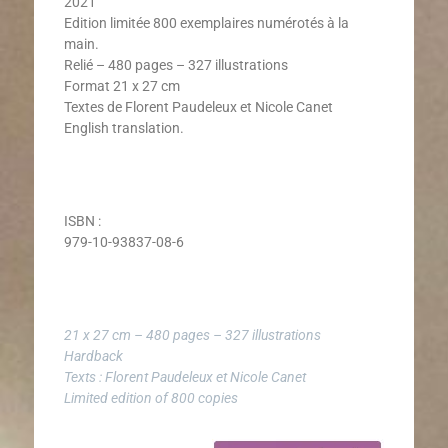
2021
Edition limitée 800 exemplaires numérotés à la
main.
Relié – 480 pages – 327 illustrations
Format 21 x 27 cm
Textes de Florent Paudeleux et Nicole Canet
English translation.
ISBN :
979-10-93837-08-6
21 x 27 cm – 480 pages – 327 illustrations
Hardback
Texts : Florent Paudeleux et Nicole Canet
Limited edition of 800 copies