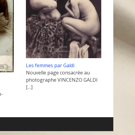
Les femmes par Galdi
Nouvelle page consacrée au
photographe VINCENZO GALDI
[…]
m-