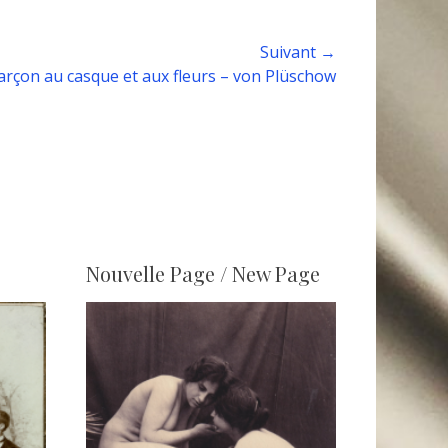
Suivant →
arçon au casque et aux fleurs – von Plüschow
Nouvelle Page / New Page