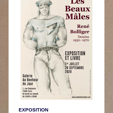
EXPOSITION