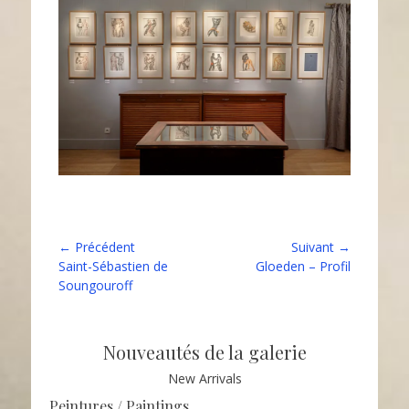
← Précédent
Suivant →
Saint-Sébastien de
Gloeden – Profil
Soungouroff
Nouveautés de la galerie
New Arrivals
Peintures / Paintings