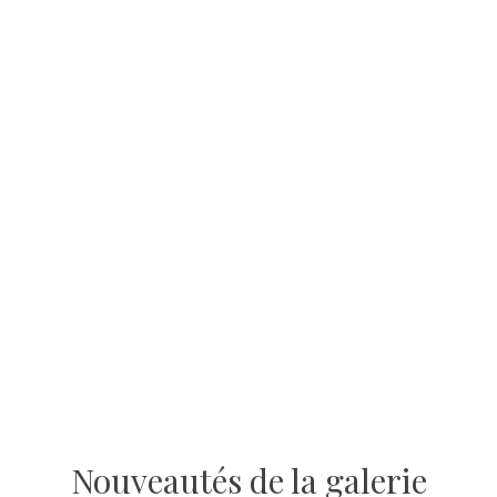
Nouveautés de la galerie