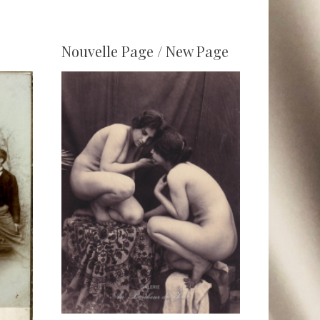
Nouvelle Page / New Page