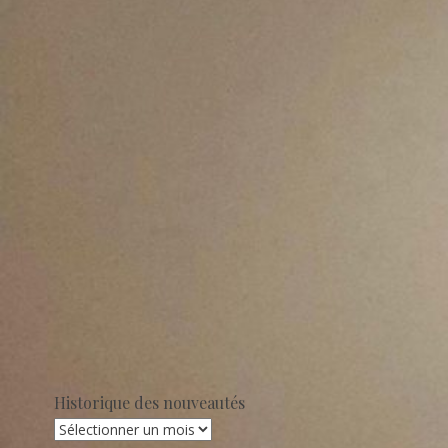
Historique des nouveautés
Historique