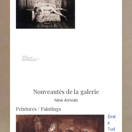
Nouveautés de la galerie
New Arrivals
Peintures / Paintings
Émil
e
Tud