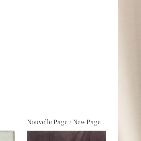
Nouvelle Page / New Page