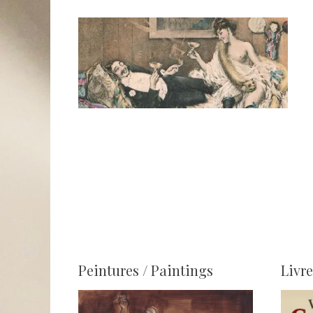
Peintures / Paintings
Livre