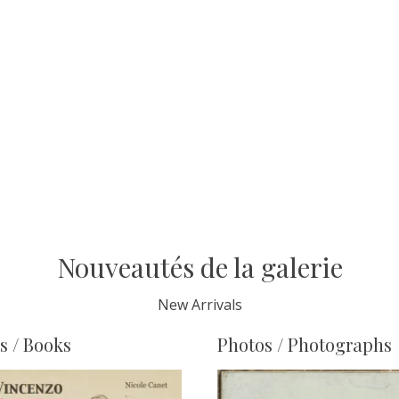
Nouveautés de la galerie
New Arrivals
s / Books
Photos / Photographs