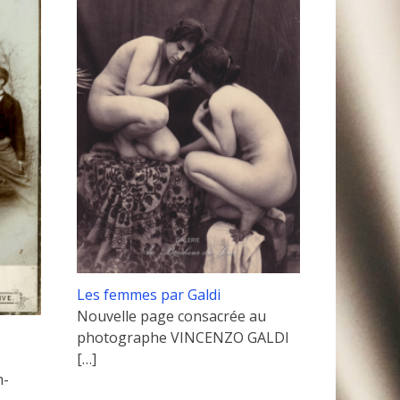
Les femmes par Galdi
Nouvelle page consacrée au
photographe VINCENZO GALDI
[…]
m-